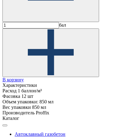
бал
В корзину
Характеристики
Расход
1 баллон/м³
Фасовка
12 шт
Объем упаковки:
850 мл
Вес упаковки
850 мл
Производитель
Proffix
Каталог
Автоклавный газобетон