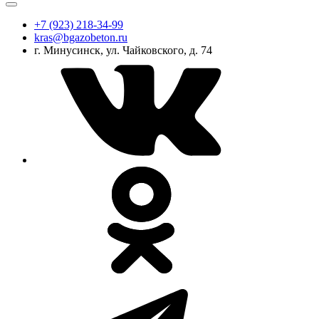
+7 (923) 218-34-99
kras@bgazobeton.ru
г. Минусинск, ул. Чайковского, д. 74