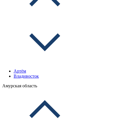
Артём
Владивосток
Амурская область