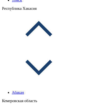
Томск
Республика Хакасия
Абакан
Кемеровская область