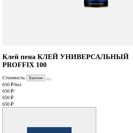
Клей пена КЛЕЙ УНИВЕРСАЛЬНЫЙ
PROFFIX 100
Стоимость:
Баллон
650 ₽/бал
650 ₽/
650 ₽
650 ₽