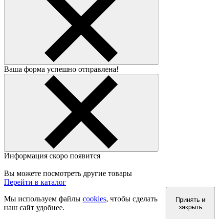
Ваша форма успешно отправлена!
Информация скоро появится
Вы можете посмотреть другие товары
Перейти в каталог
Мы используем файлы
cookies
, чтобы сделать
Принять и
наш сайт удобнее.
закрыть