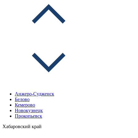
Анжеро-Судженск
Белово
Кемерово
Новокузнецк
Прокопьевск
Хабаровский край