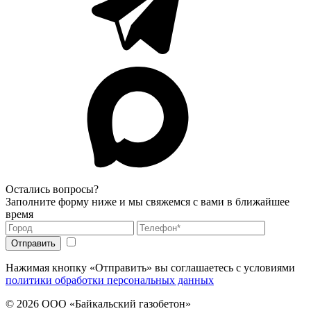
Остались вопросы?
Заполните форму ниже и мы свяжемся с вами в ближайшее
время
Нажимая кнопку «Отправить» вы соглашаетесь с условиями
политики обработки персональных данных
© 2026
ООО «Байкальский газобетон»