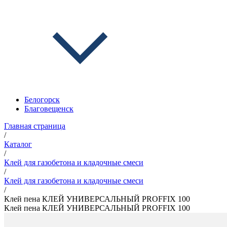
Белогорск
Благовещенск
Главная страница
/
Каталог
/
Клей для газобетона и кладочные смеси
/
Клей для газобетона и кладочные смеси
/
Клей пена КЛЕЙ УНИВЕРСАЛЬНЫЙ PROFFIX 100
Клей пена КЛЕЙ УНИВЕРСАЛЬНЫЙ PROFFIX 100