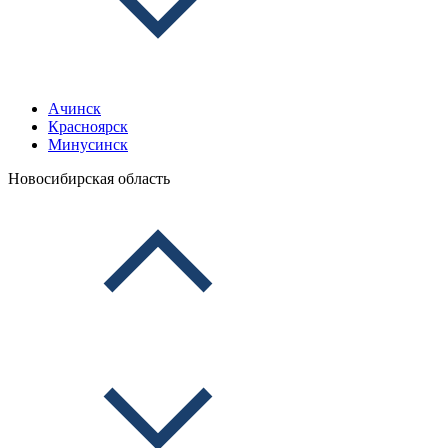
Ачинск
Красноярск
Минусинск
Новосибирская область