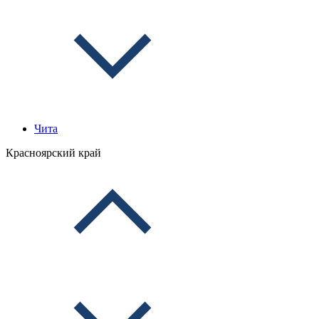
Чита
Красноярский край