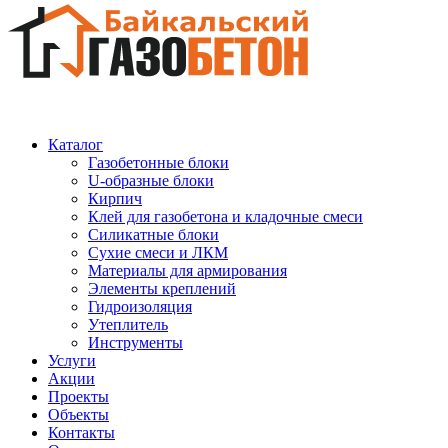
Каталог
Газобетонные блоки
U-образные блоки
Кирпич
Клей для газобетона и кладочные смеси
Силикатные блоки
Сухие смеси и ЛКМ
Материалы для армирования
Элементы креплений
Гидроизоляция
Утеплитель
Инструменты
Услуги
Акции
Проекты
Объекты
Контакты