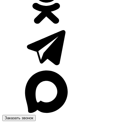
Заказать звонок