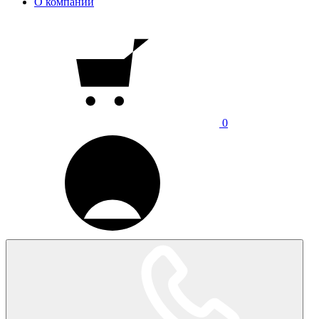
О компании
0