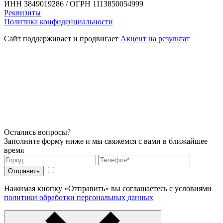
ИНН 3849019286 / ОГРН 1113850054999
Реквизиты
Политика конфиденциальности
Сайт поддерживает и продвигает
Акцент на результат
Остались вопросы?
Заполните форму ниже и мы свяжемся с вами в ближайшее
время
Нажимая кнопку «Отправить» вы соглашаетесь с условиями
политики обработки персональных данных