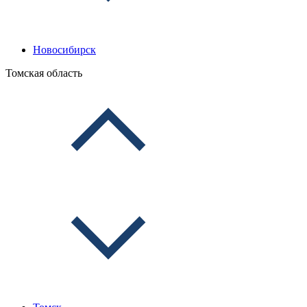
Новосибирск
Томская область