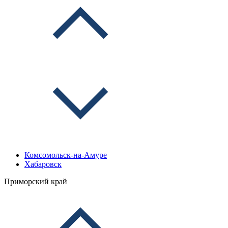
Комсомольск-на-Амуре
Хабаровск
Приморский край