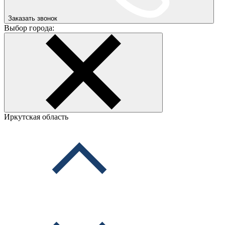
Заказать звонок
Выбор города:
Иркутская область