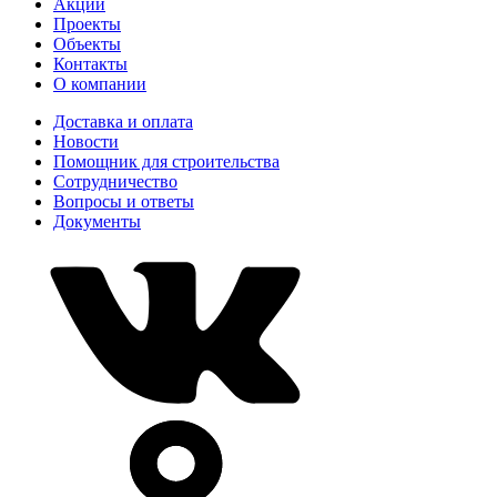
Акции
Проекты
Объекты
Контакты
О компании
Доставка и оплата
Новости
Помощник для строительства
Сотрудничество
Вопросы и ответы
Документы