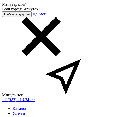
Мы угадали?
Ваш город: Иркутск?
Да, мой
Выбрать другой
Минусинск
+7 (923) 218-34-99
Каталог
Услуги