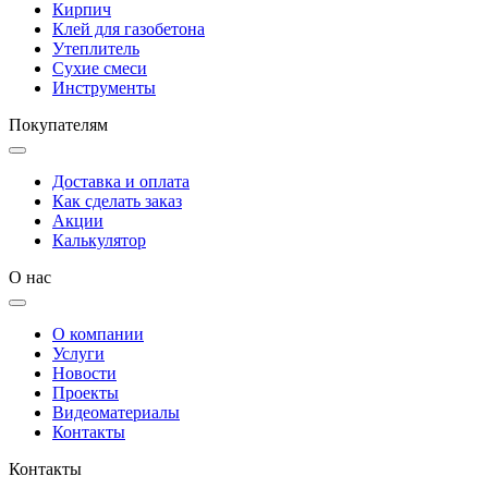
Кирпич
Клей для газобетона
Утеплитель
Сухие смеси
Инструменты
Покупателям
Доставка и оплата
Как сделать заказ
Акции
Калькулятор
О нас
О компании
Услуги
Новости
Проекты
Видеоматериалы
Контакты
Контакты