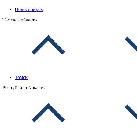
Новосибирск
Томская область
Томск
Республика Хакасия