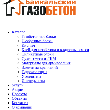
Каталог
Газобетонные блоки
U-образные блоки
Кирпич
Клей для газобетона и кладочные смеси
Силикатные блоки
Сухие смеси и ЛКМ
Материалы для армирования
Элементы креплений
Гидроизоляция
Утеплитель
Инструменты
Услуги
Акции
Проекты
Объекты
Контакты
О компании