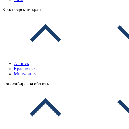
Красноярский край
Ачинск
Красноярск
Минусинск
Новосибирская область