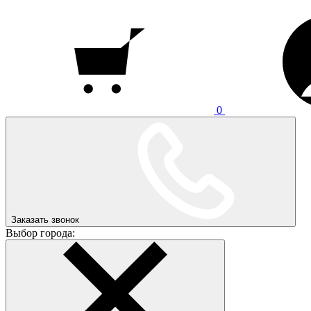
0
Заказать звонок
Выбор города: