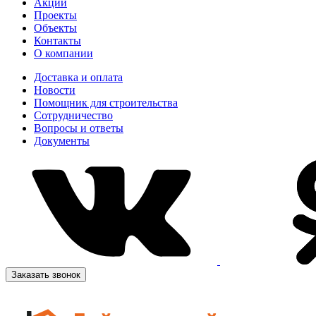
Акции
Проекты
Объекты
Контакты
О компании
Доставка и оплата
Новости
Помощник для строительства
Сотрудничество
Вопросы и ответы
Документы
Заказать звонок