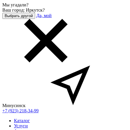
Мы угадали?
Ваш город: Иркутск?
Да, мой
Выбрать другой
Минусинск
+7 (923) 218-34-99
Каталог
Услуги