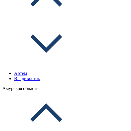
Артём
Владивосток
Амурская область