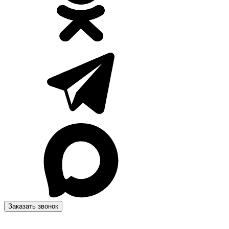
Заказать звонок