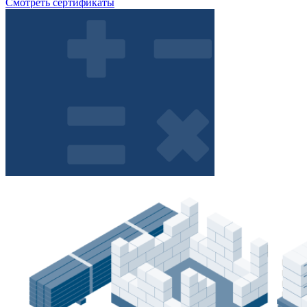
Смотреть сертификаты