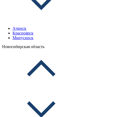
Ачинск
Красноярск
Минусинск
Новосибирская область