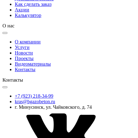
Как сделать заказ
Акции
Калькулятор
О нас
О компании
Услуги
Новости
Проекты
Видеоматериалы
Контакты
Контакты
+7 (923) 218-34-99
kras@bgazobeton.ru
г. Минусинск, ул. Чайковского, д. 74