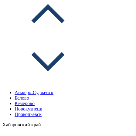
Анжеро-Судженск
Белово
Кемерово
Новокузнецк
Прокопьевск
Хабаровский край