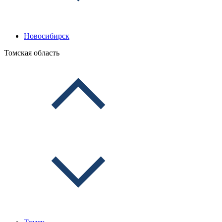
Новосибирск
Томская область