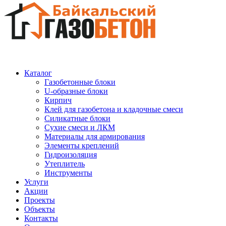
Каталог
Газобетонные блоки
U-образные блоки
Кирпич
Клей для газобетона и кладочные смеси
Силикатные блоки
Сухие смеси и ЛКМ
Материалы для армирования
Элементы креплений
Гидроизоляция
Утеплитель
Инструменты
Услуги
Акции
Проекты
Объекты
Контакты