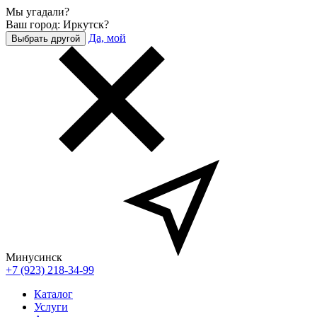
Мы угадали?
Ваш город: Иркутск?
Да, мой
Выбрать другой
Минусинск
+7 (923) 218-34-99
Каталог
Услуги