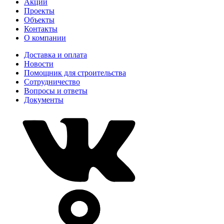
Акции
Проекты
Объекты
Контакты
О компании
Доставка и оплата
Новости
Помощник для строительства
Сотрудничество
Вопросы и ответы
Документы