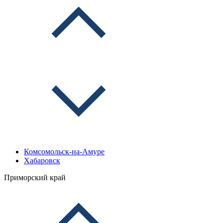
Комсомольск-на-Амуре
Хабаровск
Приморский край