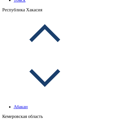
Томск
Республика Хакасия
Абакан
Кемеровская область