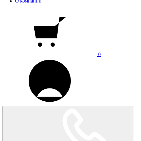
О компании
0