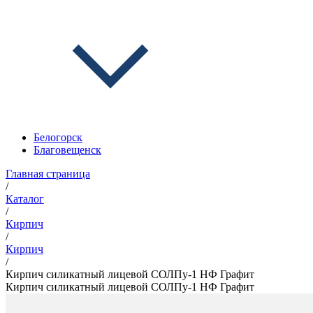
Белогорск
Благовещенск
Главная страница
/
Каталог
/
Кирпич
/
Кирпич
/
Кирпич силикатный лицевой СОЛПу-1 НФ Графит
Кирпич силикатный лицевой СОЛПу-1 НФ Графит