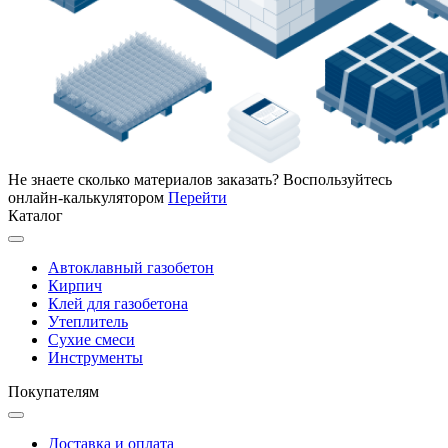
Не знаете сколько материалов заказать?
Воспользуйтесь
онлайн-калькулятором
Перейти
Каталог
Автоклавный газобетон
Кирпич
Клей для газобетона
Утеплитель
Сухие смеси
Инструменты
Покупателям
Доставка и оплата