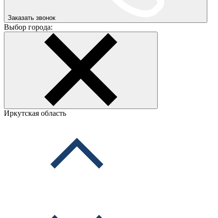
Заказать звонок
Выбор города:
Иркутская область