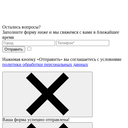
Остались вопросы?
Заполните форму ниже и мы свяжемся с вами в ближайшее
время
Нажимая кнопку «Отправить» вы соглашаетесь с условиями
политики обработки персональных данных
Ваша форма успешно отправлена!