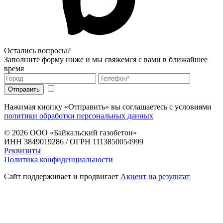
Остались вопросы?
Заполните форму ниже и мы свяжемся с вами в ближайшее
время
Нажимая кнопку «Отправить» вы соглашаетесь с условиями
политики обработки персональных данных
© 2026
ООО «Байкальский газобетон»
ИНН 3849019286 / ОГРН 1113850054999
Реквизиты
Политика конфиденциальности
Сайт поддерживает и продвигает
Акцент на результат