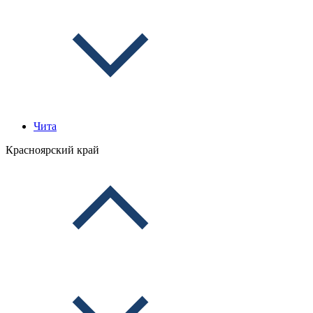
Чита
Красноярский край