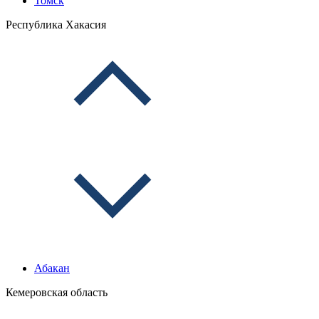
Томск
Республика Хакасия
Абакан
Кемеровская область