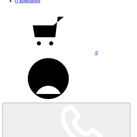
О компании
0