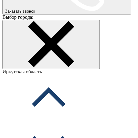
Заказать звонок
Выбор города:
Иркутская область