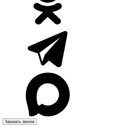
Заказать звонок