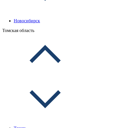
Новосибирск
Томская область