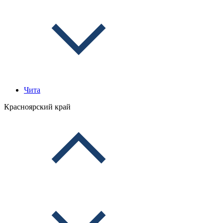
Чита
Красноярский край