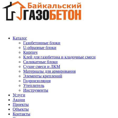
Каталог
Газобетонные блоки
U-образные блоки
Кирпич
Клей для газобетона и кладочные смеси
Силикатные блоки
Сухие смеси и ЛКМ
Материалы для армирования
Элементы креплений
Гидроизоляция
Утеплитель
Инструменты
Услуги
Акции
Проекты
Объекты
Контакты