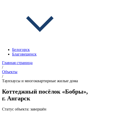
Белогорск
Благовещенск
Главная страница
/
Объекты
/
Таунхаусы и многоквартирные жилые дома
Коттеджный посёлок «Бобры»,
г. Ангарск
Статус объекта:
завершён