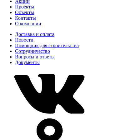
Акции
Проекты
Объекты
Контакты
О компании
Доставка и оплата
Новости
Помощник для строительства
Сотрудничество
Вопросы и ответы
Документы