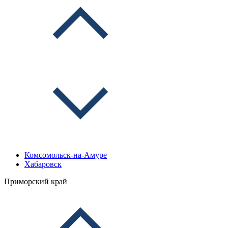
Комсомольск-на-Амуре
Хабаровск
Приморский край