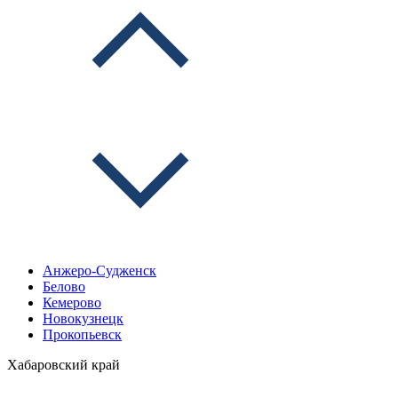
Анжеро-Судженск
Белово
Кемерово
Новокузнецк
Прокопьевск
Хабаровский край