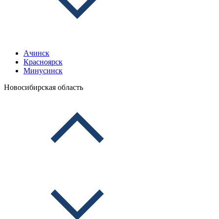
Ачинск
Красноярск
Минусинск
Новосибирская область