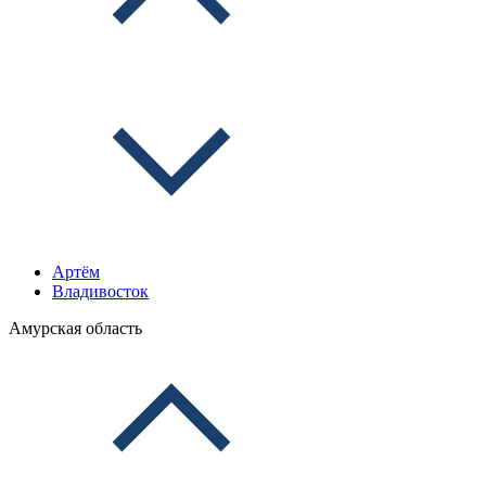
Артём
Владивосток
Амурская область