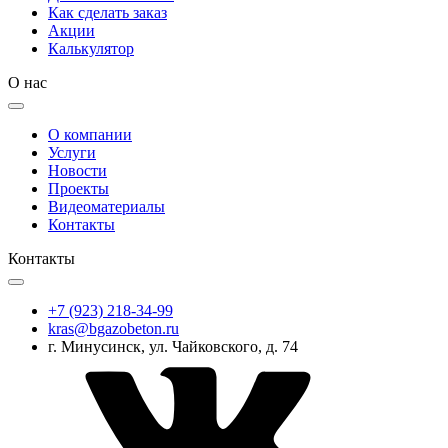
Как сделать заказ
Акции
Калькулятор
О нас
О компании
Услуги
Новости
Проекты
Видеоматериалы
Контакты
Контакты
+7 (923) 218-34-99
kras@bgazobeton.ru
г. Минусинск, ул. Чайковского, д. 74