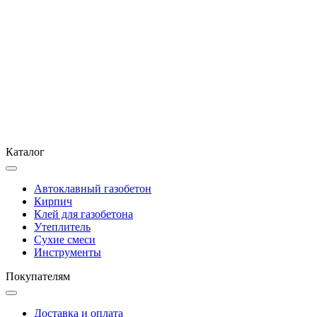
Каталог
Автоклавный газобетон
Кирпич
Клей для газобетона
Утеплитель
Сухие смеси
Инструменты
Покупателям
Доставка и оплата