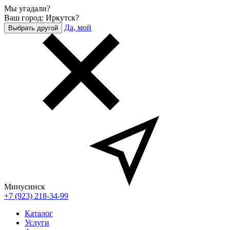
Мы угадали?
Ваш город: Иркутск?
Да, мой
Выбрать другой
Минусинск
+7 (923) 218-34-99
Каталог
Услуги