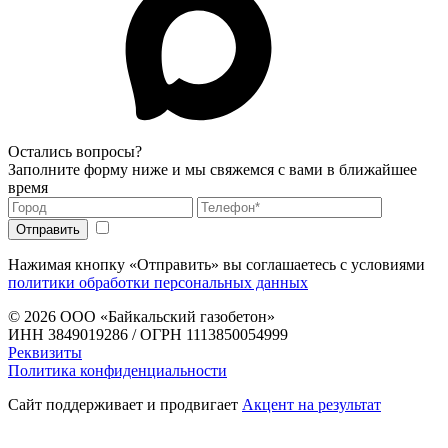
Остались вопросы?
Заполните форму ниже и мы свяжемся с вами в ближайшее
время
Нажимая кнопку «Отправить» вы соглашаетесь с условиями
политики обработки персональных данных
© 2026
ООО «Байкальский газобетон»
ИНН 3849019286 / ОГРН 1113850054999
Реквизиты
Политика конфиденциальности
Сайт поддерживает и продвигает
Акцент на результат