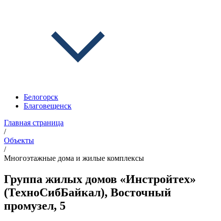
Белогорск
Благовещенск
Главная страница
/
Объекты
/
Многоэтажные дома и жилые комплексы
Группа жилых домов «Инстройтех»
(ТехноСибБайкал), Восточный
промузел, 5