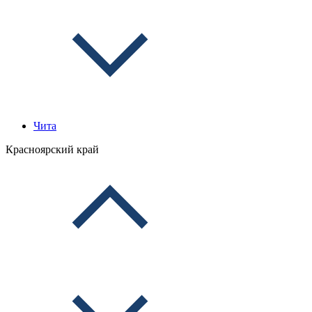
Чита
Красноярский край