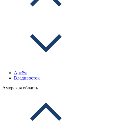
Артём
Владивосток
Амурская область