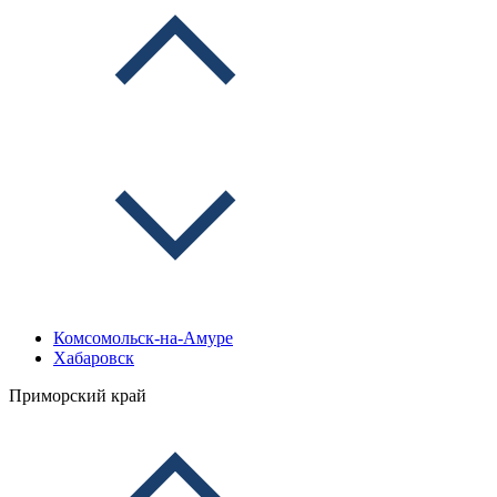
Комсомольск-на-Амуре
Хабаровск
Приморский край