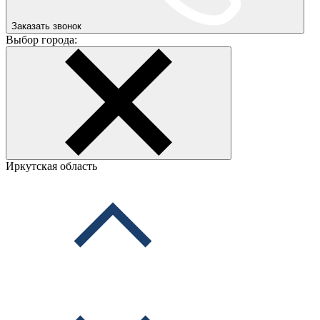
Заказать звонок
Выбор города:
Иркутская область