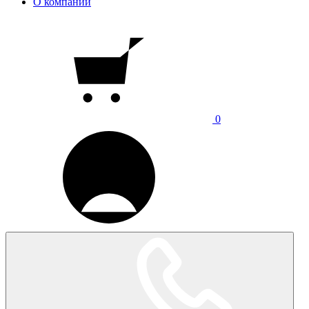
О компании
0