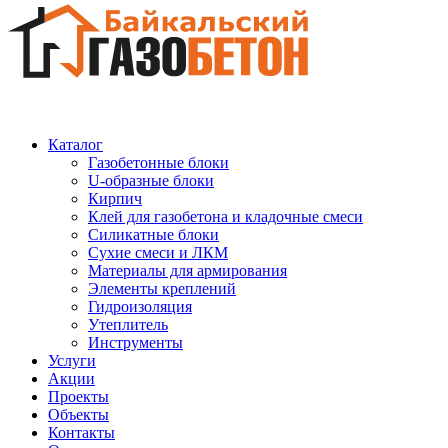
Каталог
Газобетонные блоки
U-образные блоки
Кирпич
Клей для газобетона и кладочные смеси
Силикатные блоки
Сухие смеси и ЛКМ
Материалы для армирования
Элементы креплений
Гидроизоляция
Утеплитель
Инструменты
Услуги
Акции
Проекты
Объекты
Контакты