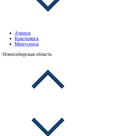
Ачинск
Красноярск
Минусинск
Новосибирская область