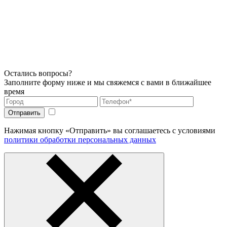
Остались вопросы?
Заполните форму ниже и мы свяжемся с вами в ближайшее
время
Нажимая кнопку «Отправить» вы соглашаетесь с условиями
политики обработки персональных данных