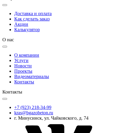
Доставка и оплата
Как сделать заказ
Акции
Калькулятор
О нас
О компании
Услуги
Новости
Проекты
Видеоматериалы
Контакты
Контакты
+7 (923) 218-34-99
kras@bgazobeton.ru
г. Минусинск, ул. Чайковского, д. 74