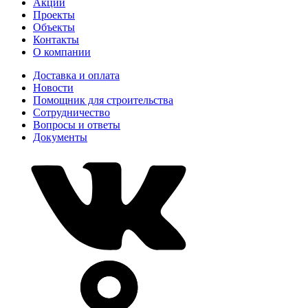
Акции
Проекты
Объекты
Контакты
О компании
Доставка и оплата
Новости
Помощник для строительства
Сотрудничество
Вопросы и ответы
Документы