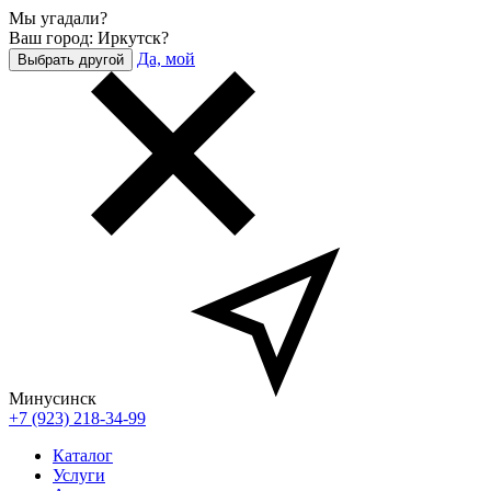
Мы угадали?
Ваш город: Иркутск?
Да, мой
Выбрать другой
Минусинск
+7 (923) 218-34-99
Каталог
Услуги