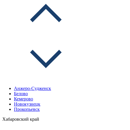
Анжеро-Судженск
Белово
Кемерово
Новокузнецк
Прокопьевск
Хабаровский край