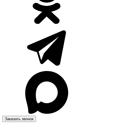
Заказать звонок