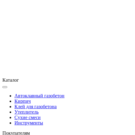
Каталог
Автоклавный газобетон
Кирпич
Клей для газобетона
Утеплитель
Сухие смеси
Инструменты
Покупателям