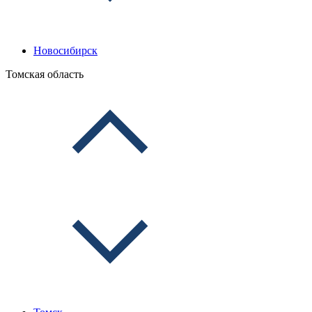
Новосибирск
Томская область