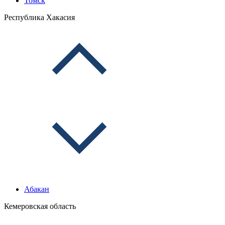
Томск
Республика Хакасия
Абакан
Кемеровская область