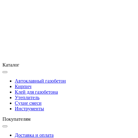
Каталог
Автоклавный газобетон
Кирпич
Клей для газобетона
Утеплитель
Сухие смеси
Инструменты
Покупателям
Доставка и оплата