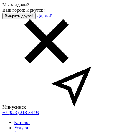
Мы угадали?
Ваш город: Иркутск?
Да, мой
Выбрать другой
Минусинск
+7 (923) 218-34-99
Каталог
Услуги