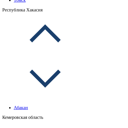
Томск
Республика Хакасия
Абакан
Кемеровская область