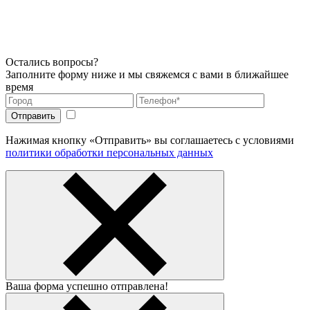
Остались вопросы?
Заполните форму ниже и мы свяжемся с вами в ближайшее
время
Нажимая кнопку «Отправить» вы соглашаетесь с условиями
политики обработки персональных данных
Ваша форма успешно отправлена!