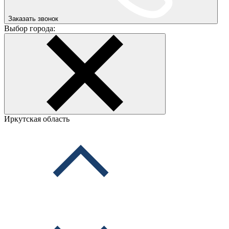
Заказать звонок
Выбор города:
Иркутская область