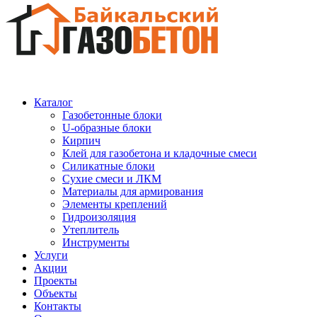
Каталог
Газобетонные блоки
U-образные блоки
Кирпич
Клей для газобетона и кладочные смеси
Силикатные блоки
Сухие смеси и ЛКМ
Материалы для армирования
Элементы креплений
Гидроизоляция
Утеплитель
Инструменты
Услуги
Акции
Проекты
Объекты
Контакты