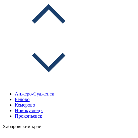
Анжеро-Судженск
Белово
Кемерово
Новокузнецк
Прокопьевск
Хабаровский край