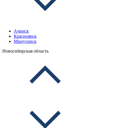
Ачинск
Красноярск
Минусинск
Новосибирская область