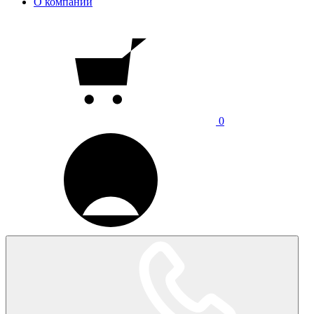
О компании
0