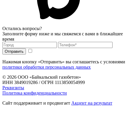
Остались вопросы?
Заполните форму ниже и мы свяжемся с вами в ближайшее
время
Нажимая кнопку «Отправить» вы соглашаетесь с условиями
политики обработки персональных данных
© 2026
ООО «Байкальский газобетон»
ИНН 3849019286 / ОГРН 1113850054999
Реквизиты
Политика конфиденциальности
Сайт поддерживает и продвигает
Акцент на результат