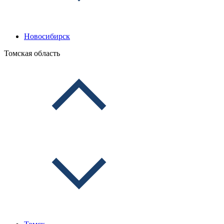
Новосибирск
Томская область