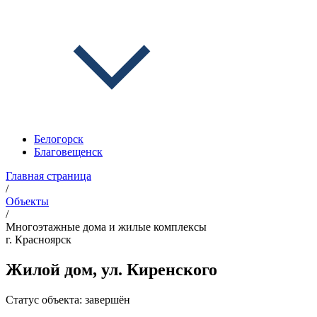
Белогорск
Благовещенск
Главная страница
/
Объекты
/
Многоэтажные дома и жилые комплексы
г. Красноярск
Жилой дом, ул. Киренского
Статус объекта:
завершён