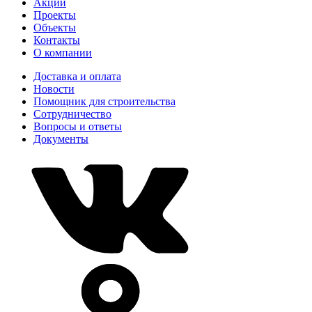
Акции
Проекты
Объекты
Контакты
О компании
Доставка и оплата
Новости
Помощник для строительства
Сотрудничество
Вопросы и ответы
Документы