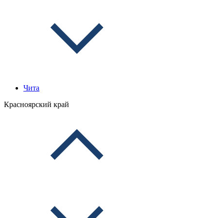
Чита
Красноярский край