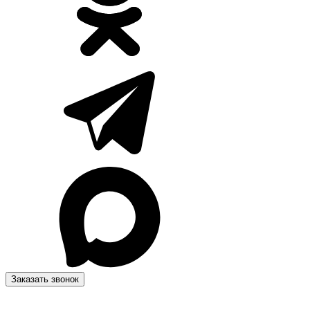
Заказать звонок