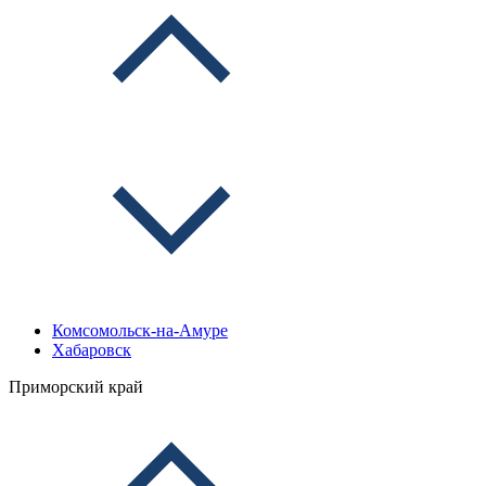
Комсомольск-на-Амуре
Хабаровск
Приморский край