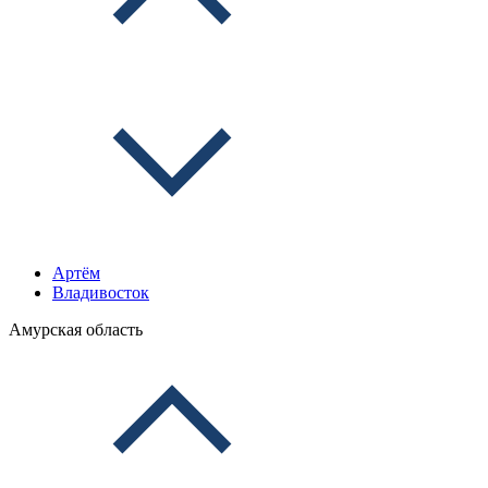
Артём
Владивосток
Амурская область