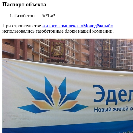
Паспорт объекта
Газобетон —
300 м³
При строительстве
жилого комплекса «Молодёжный»
использовались газобетонные блоки нашей компании.