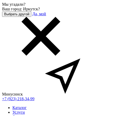
Мы угадали?
Ваш город: Иркутск?
Да, мой
Выбрать другой
Минусинск
+7 (923) 218-34-99
Каталог
Услуги