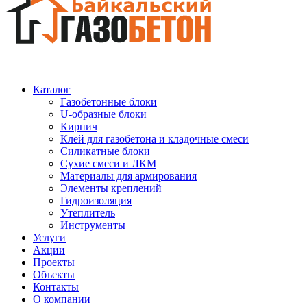
Каталог
Газобетонные блоки
U-образные блоки
Кирпич
Клей для газобетона и кладочные смеси
Силикатные блоки
Сухие смеси и ЛКМ
Материалы для армирования
Элементы креплений
Гидроизоляция
Утеплитель
Инструменты
Услуги
Акции
Проекты
Объекты
Контакты
О компании