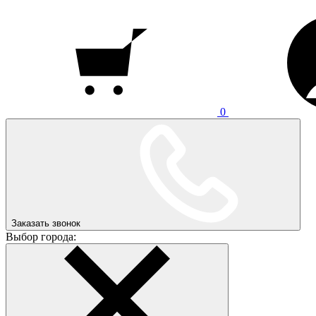
0
Заказать звонок
Выбор города: