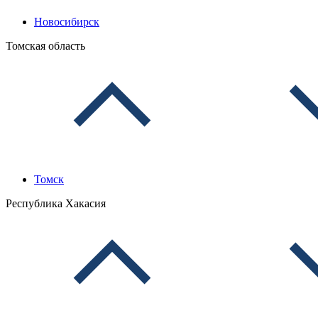
Новосибирск
Томская область
Томск
Республика Хакасия