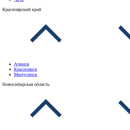
Красноярский край
Ачинск
Красноярск
Минусинск
Новосибирская область