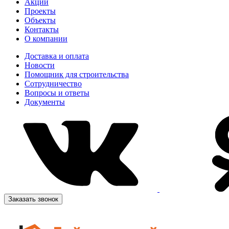
Акции
Проекты
Объекты
Контакты
О компании
Доставка и оплата
Новости
Помощник для строительства
Сотрудничество
Вопросы и ответы
Документы
Заказать звонок