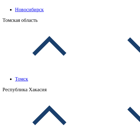
Новосибирск
Томская область
Томск
Республика Хакасия