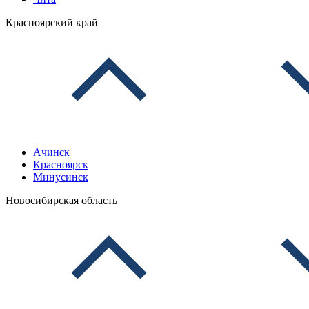
Красноярский край
Ачинск
Красноярск
Минусинск
Новосибирская область