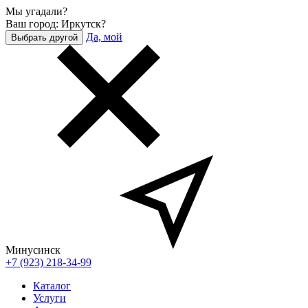
Мы угадали?
Ваш город: Иркутск?
Да, мой
Выбрать другой
Минусинск
+7 (923) 218-34-99
Каталог
Услуги