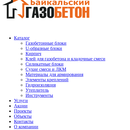
Каталог
Газобетонные блоки
U-образные блоки
Кирпич
Клей для газобетона и кладочные смеси
Силикатные блоки
Сухие смеси и ЛКМ
Материалы для армирования
Элементы креплений
Гидроизоляция
Утеплитель
Инструменты
Услуги
Акции
Проекты
Объекты
Контакты
О компании