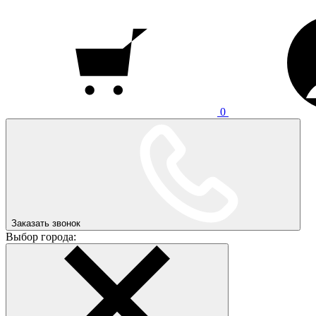
0
Заказать звонок
Выбор города: