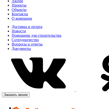
Акции
Проекты
Объекты
Контакты
О компании
Доставка и оплата
Новости
Помощник для строительства
Сотрудничество
Вопросы и ответы
Документы
Заказать звонок