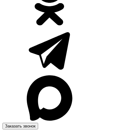
Заказать звонок