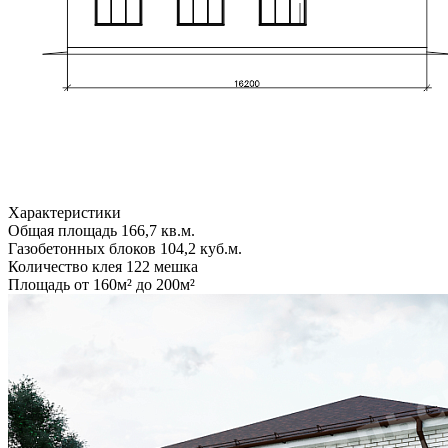
Характеристики
Общая площадь
166,7 кв.м.
Газобетонных блоков
104,2 куб.м.
Количество клея
122 мешка
Площадь
от 160м² до 200м²