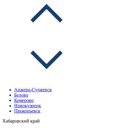
Анжеро-Судженск
Белово
Кемерово
Новокузнецк
Прокопьевск
Хабаровский край