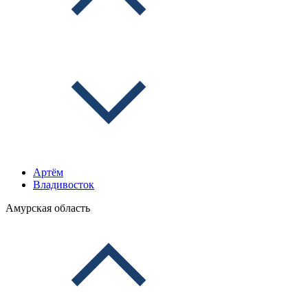
Артём
Владивосток
Амурская область