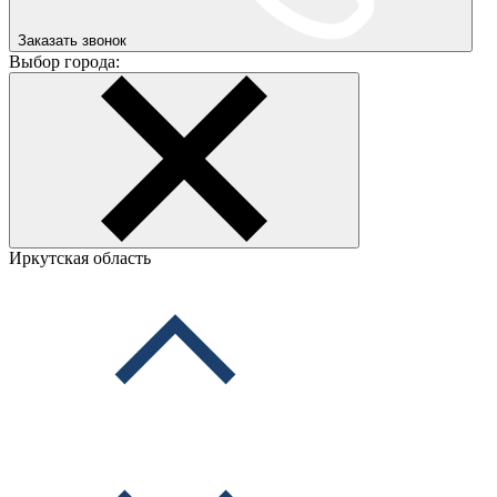
Заказать звонок
Выбор города:
Иркутская область