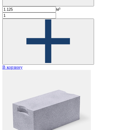
м³
В корзину