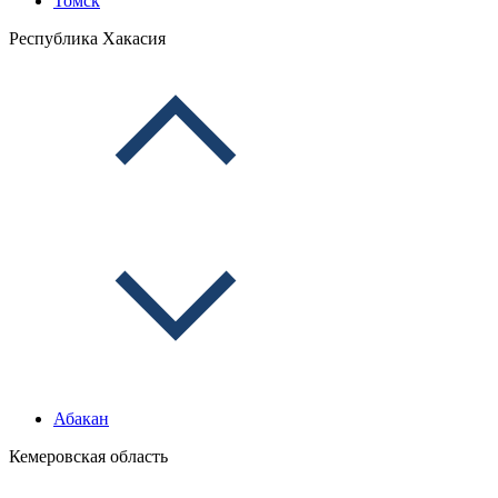
Томск
Республика Хакасия
Абакан
Кемеровская область