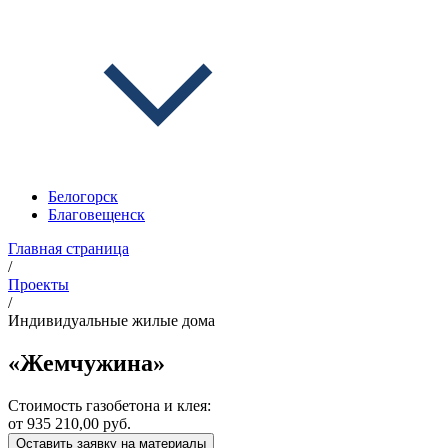
Белогорск
Благовещенск
Главная страница
/
Проекты
/
Индивидуальные жилые дома
«Жемчужина»
Стоимость газобетона и клея:
от 935 210,00 руб.
Оставить заявку на материалы