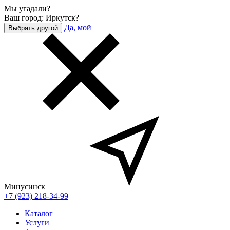
Мы угадали?
Ваш город: Иркутск?
Да, мой
Выбрать другой
Минусинск
+7 (923) 218-34-99
Каталог
Услуги