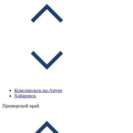
Комсомольск-на-Амуре
Хабаровск
Приморский край