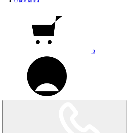
О компании
0