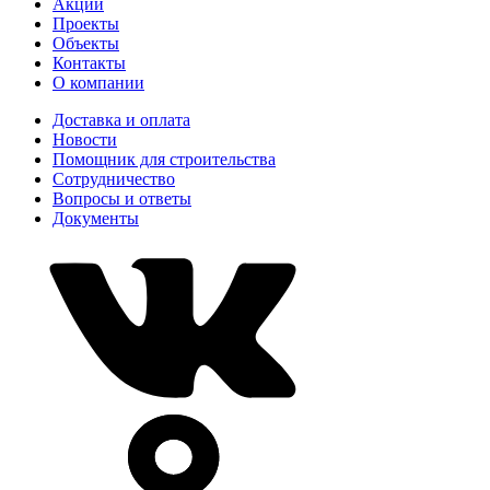
Акции
Проекты
Объекты
Контакты
О компании
Доставка и оплата
Новости
Помощник для строительства
Сотрудничество
Вопросы и ответы
Документы