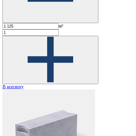
м³
В корзину