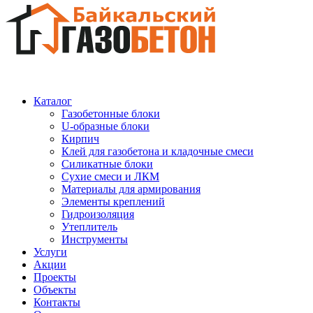
Каталог
Газобетонные блоки
U-образные блоки
Кирпич
Клей для газобетона и кладочные смеси
Силикатные блоки
Сухие смеси и ЛКМ
Материалы для армирования
Элементы креплений
Гидроизоляция
Утеплитель
Инструменты
Услуги
Акции
Проекты
Объекты
Контакты