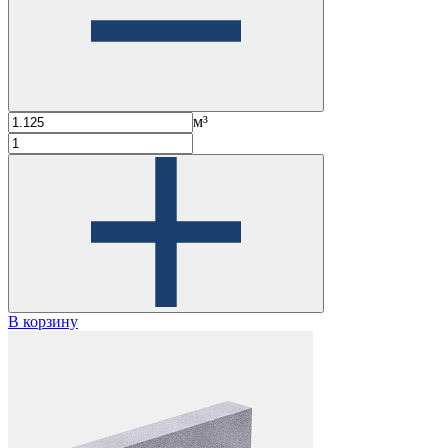
м³
В корзину