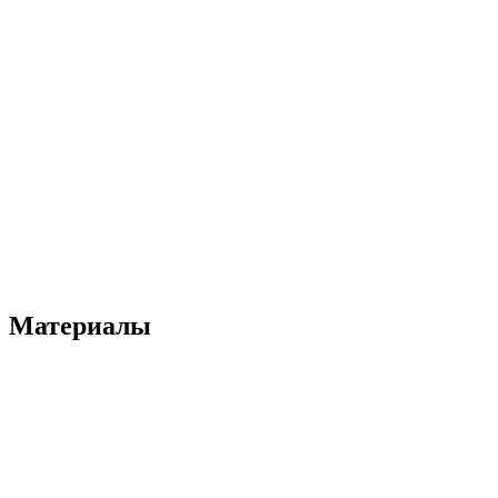
Материалы