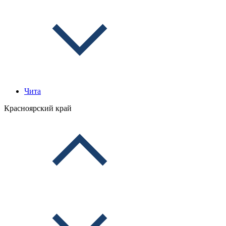
Чита
Красноярский край