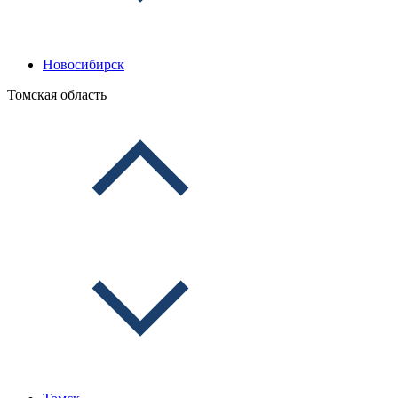
Новосибирск
Томская область