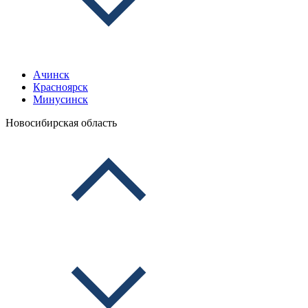
Ачинск
Красноярск
Минусинск
Новосибирская область