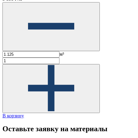
м³
В корзину
Оставьте заявку на материалы