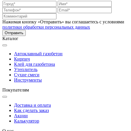
Нажимая кнопку «Отправить» вы соглашаетесь с условиями
политики обработки персональных данных
Каталог
Автоклавный газобетон
Кирпич
Клей для газобетона
Утеплитель
Сухие смеси
Инструменты
Покупателям
Доставка и оплата
Как сделать заказ
Акции
Калькулятор
О нас