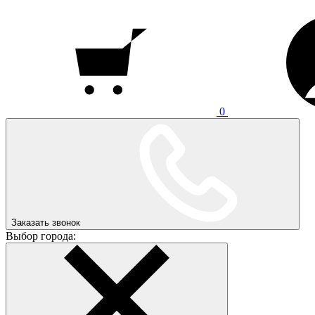
0
Заказать звонок
Выбор города: