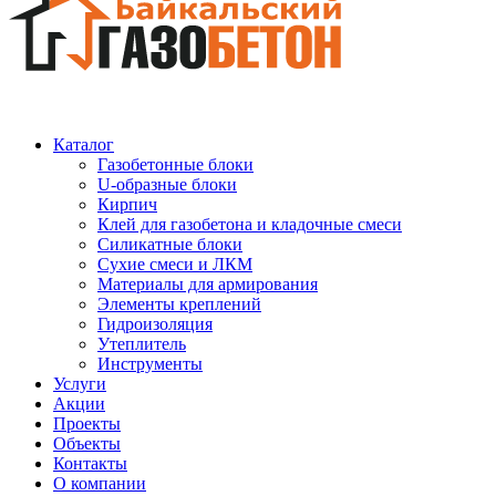
Каталог
Газобетонные блоки
U-образные блоки
Кирпич
Клей для газобетона и кладочные смеси
Силикатные блоки
Сухие смеси и ЛКМ
Материалы для армирования
Элементы креплений
Гидроизоляция
Утеплитель
Инструменты
Услуги
Акции
Проекты
Объекты
Контакты
О компании