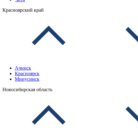
Красноярский край
Ачинск
Красноярск
Минусинск
Новосибирская область