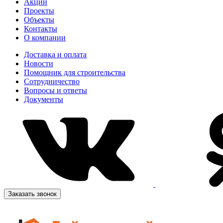
Акции
Проекты
Объекты
Контакты
О компании
Доставка и оплата
Новости
Помощник для строительства
Сотрудничество
Вопросы и ответы
Документы
Заказать звонок