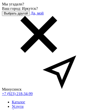
Мы угадали?
Ваш город: Иркутск?
Да, мой
Выбрать другой
Минусинск
+7 (923) 218-34-99
Каталог
Услуги