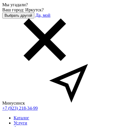
Мы угадали?
Ваш город: Иркутск?
Да, мой
Выбрать другой
Минусинск
+7 (923) 218-34-99
Каталог
Услуги