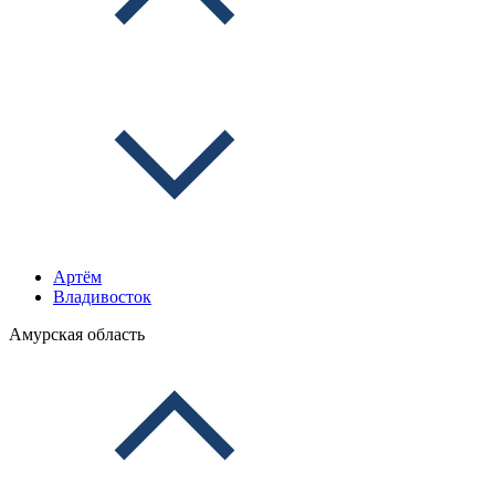
Артём
Владивосток
Амурская область