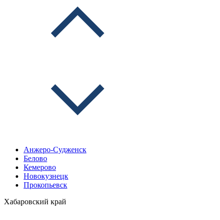
Анжеро-Судженск
Белово
Кемерово
Новокузнецк
Прокопьевск
Хабаровский край