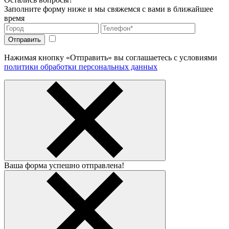
Заполните форму ниже и мы свяжемся с вами в ближайшее
время
Нажимая кнопку «Отправить» вы соглашаетесь с условиями
политики обработки персональных данных
Ваша форма успешно отправлена!