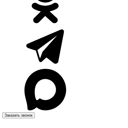
Заказать звонок