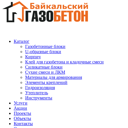
Каталог
Газобетонные блоки
U-образные блоки
Кирпич
Клей для газобетона и кладочные смеси
Силикатные блоки
Сухие смеси и ЛКМ
Материалы для армирования
Элементы креплений
Гидроизоляция
Утеплитель
Инструменты
Услуги
Акции
Проекты
Объекты
Контакты