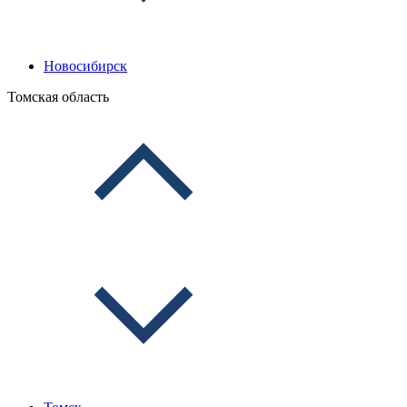
Новосибирск
Томская область