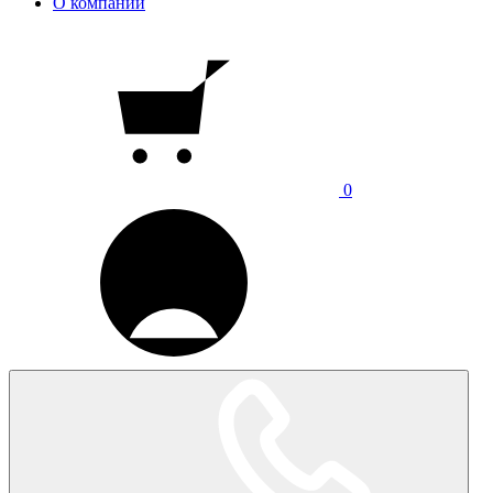
О компании
0