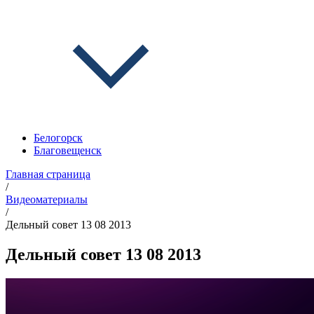
Белогорск
Благовещенск
Главная страница
/
Видеоматериалы
/
Дельный совет 13 08 2013
Дельный совет 13 08 2013