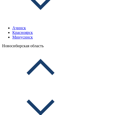
Ачинск
Красноярск
Минусинск
Новосибирская область