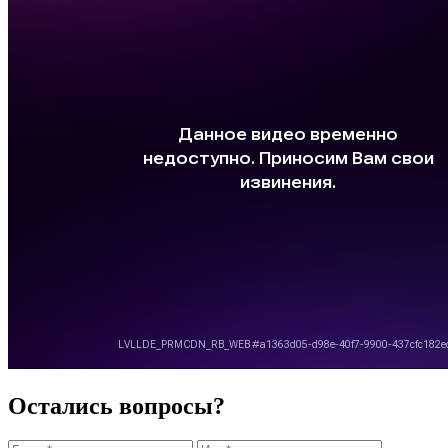
Остались вопросы?