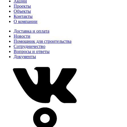
Акции
Проекты
Объекты
Контакты
О компании
Доставка и оплата
Новости
Помощник для строительства
Сотрудничество
Вопросы и ответы
Документы