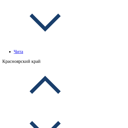
Чита
Красноярский край