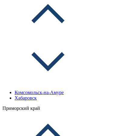
Комсомольск-на-Амуре
Хабаровск
Приморский край