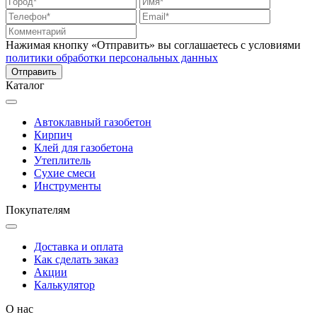
Нажимая кнопку «Отправить» вы соглашаетесь с условиями
политики обработки персональных данных
Каталог
Автоклавный газобетон
Кирпич
Клей для газобетона
Утеплитель
Сухие смеси
Инструменты
Покупателям
Доставка и оплата
Как сделать заказ
Акции
Калькулятор
О нас