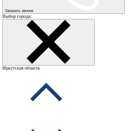
Заказать звонок
Выбор города:
Иркутская область