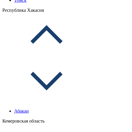
Томск
Республика Хакасия
Абакан
Кемеровская область