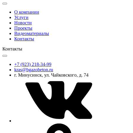
О компании
Услуги
Новости
Проекты
Видеоматериалы
Контакты
Контакты
+7 (923) 218-34-99
kras@bgazobeton.ru
г. Минусинск, ул. Чайковского, д. 74