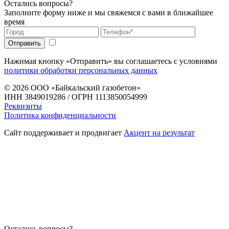
Остались вопросы?
Заполните форму ниже и мы свяжемся с вами в ближайшее
время
Нажимая кнопку «Отправить» вы соглашаетесь с условиями
политики обработки персональных данных
© 2026
ООО «Байкальский газобетон»
ИНН 3849019286 / ОГРН 1113850054999
Реквизиты
Политика конфиденциальности
Сайт поддерживает и продвигает
Акцент на результат
Остались вопросы?