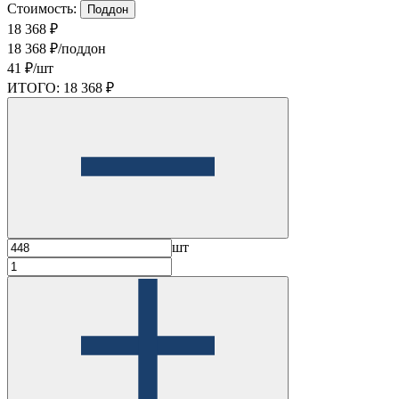
Стоимость:
Поддон
18 368 ₽
18 368 ₽/поддон
41 ₽/шт
ИТОГО:
18 368 ₽
шт