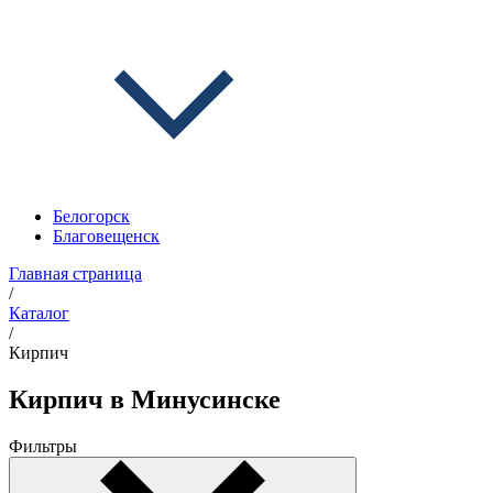
Белогорск
Благовещенск
Главная страница
/
Каталог
/
Кирпич
Кирпич в Минусинске
Фильтры