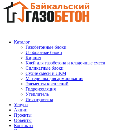
Каталог
Газобетонные блоки
U-образные блоки
Кирпич
Клей для газобетона и кладочные смеси
Силикатные блоки
Сухие смеси и ЛКМ
Материалы для армирования
Элементы креплений
Гидроизоляция
Утеплитель
Инструменты
Услуги
Акции
Проекты
Объекты
Контакты