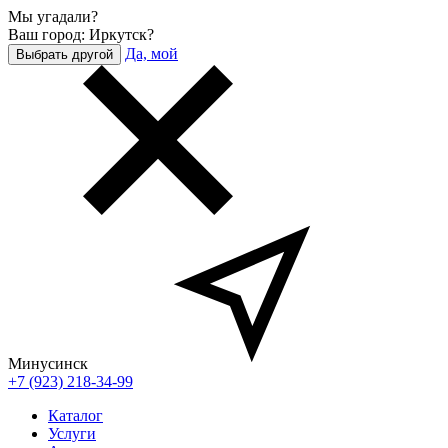
Мы угадали?
Ваш город: Иркутск?
Да, мой
Выбрать другой
Минусинск
+7 (923) 218-34-99
Каталог
Услуги