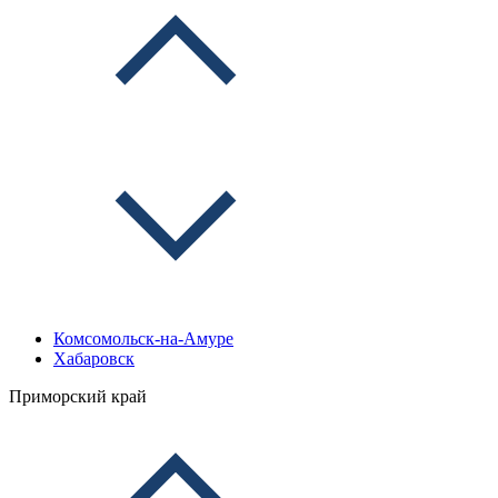
Комсомольск-на-Амуре
Хабаровск
Приморский край