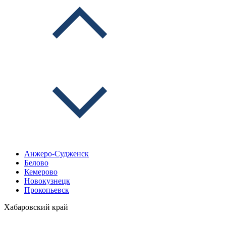
Анжеро-Судженск
Белово
Кемерово
Новокузнецк
Прокопьевск
Хабаровский край