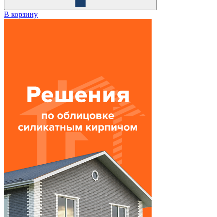
В корзину