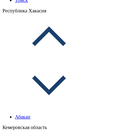
Томск
Республика Хакасия
Абакан
Кемеровская область