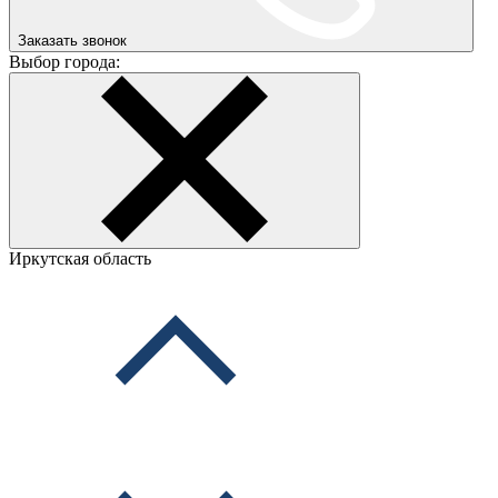
Заказать звонок
Выбор города:
Иркутская область