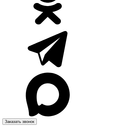
Заказать звонок