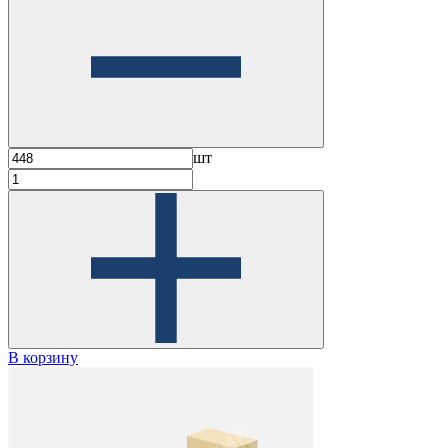
шт
В корзину