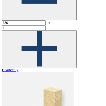
шт
В корзину