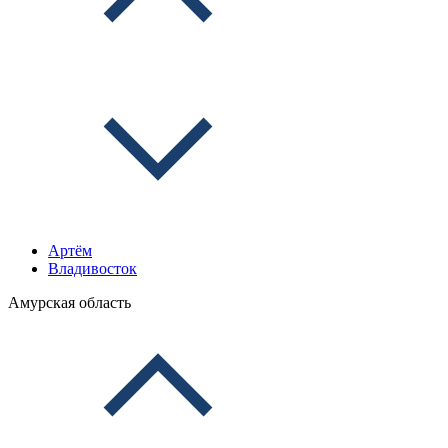
Артём
Владивосток
Амурская область