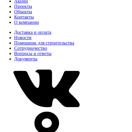
Акции
Проекты
Объекты
Контакты
О компании
Доставка и оплата
Новости
Помощник для строительства
Сотрудничество
Вопросы и ответы
Документы