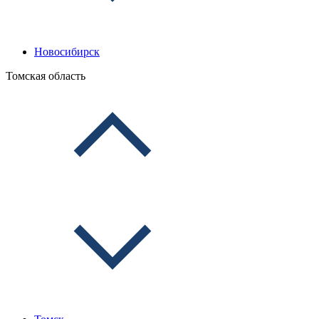
Новосибирск
Томская область