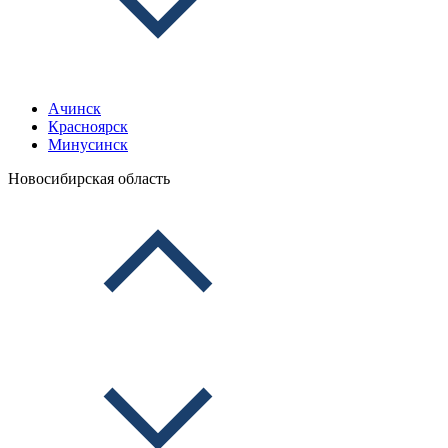
Ачинск
Красноярск
Минусинск
Новосибирская область