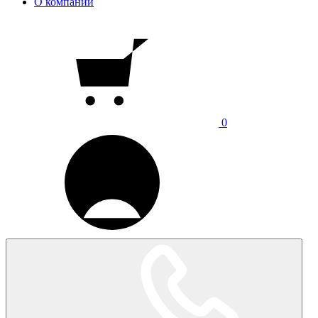
О компании
0