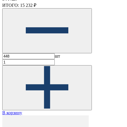
ИТОГО:
15 232 ₽
шт
В корзину