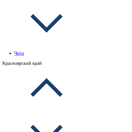
Чита
Красноярский край